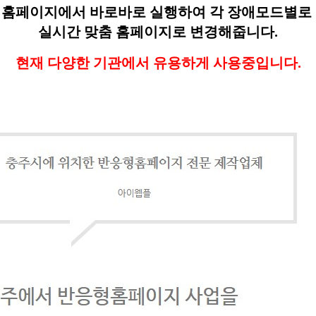
홈페이지에서 바로바로 실행하여 각 장애모드별로
실시간 맞춤 홈페이지로 변경해줍니다.
현재 다양한 기관에서 유용하게 사용중입니다.