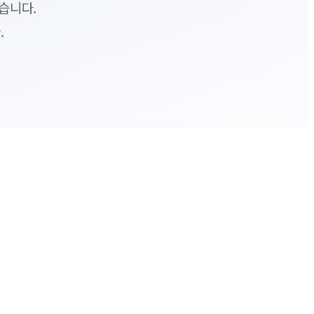
습니다.
.