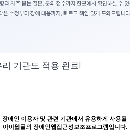
항과 자주 묻는 질문, 문의 접수까지 한곳에서 확인하실 수 있
작은 수정부터 장애 대응까지, 빠르고 책임 있게 도와드립니다
우리 기관도 적용 완료!
장애인 이용자 및 관련 기관에서 유용하게 사용될
아이웹플의 장애인웹접근성보조프로그램입니다.