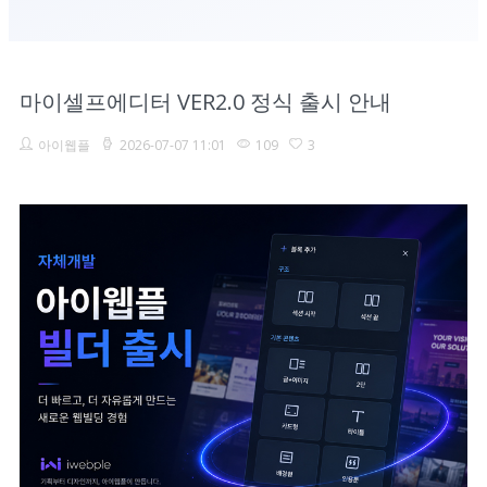
마이셀프에디터 VER2.0 정식 출시 안내
아이웹플
2026-07-07 11:01
109
3