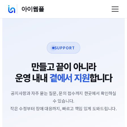
아이웹플
SUPPORT
만들고 끝이 아니라
운영 내내
곁에서 지원
합니다
공지사항과 자주 묻는 질문, 문의 접수까지 한곳에서 확인하실
수 있습니다.
작은 수정부터 장애 대응까지, 빠르고 책임 있게 도와드립니다.