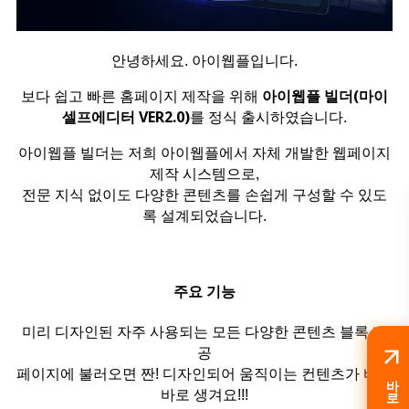
안녕하세요. 아이웹플입니다.
아이웹플 빌더(마이
보다 쉽고 빠른 홈페이지 제작을 위해
셀프에디터 VER2.0)
를 정식 출시하였습니다.
아이웹플 빌더는 저희 아이웹플에서 자체 개발한 웹페이지
제작 시스템으로,
전문 지식 없이도 다양한 콘텐츠를 손쉽게 구성할 수 있도
록 설계되었습니다.
주요 기능
미리 디자인된 자주 사용되는 모든 다양한 콘텐츠 블록 제
공
페이지에 불러오면 짠! 디자인되어 움직이는 컨텐츠가 바로
바로가기
바로 생겨요!!!