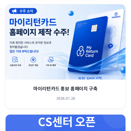
마이리턴카드 홍보 홈페이지 구축
2026.07.28