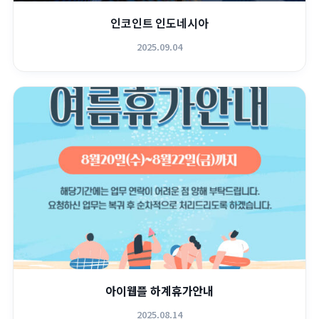
인코인트 인도네시아
2025.09.04
아이웹플 하계휴가안내
2025.08.14