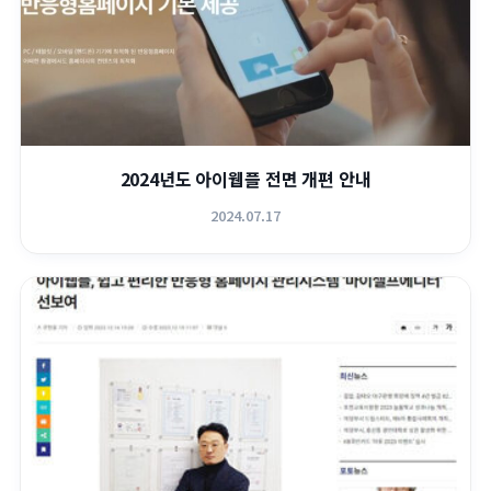
2024년도 아이웹플 전면 개편 안내
2024.07.17