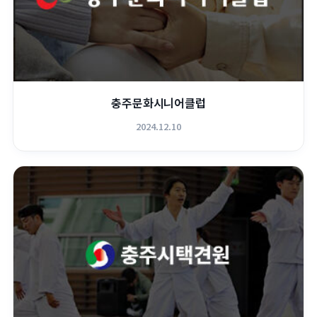
충주문화시니어클럽
2024.12.10