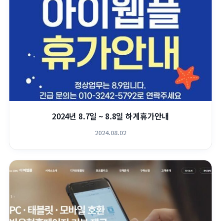
2024년 8.7일 ~ 8.8일 하계휴가안내
2024.08.02