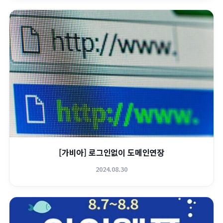
[가비아] 로그인없이 도메인연장
2024.08.30