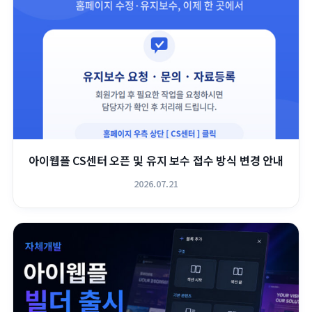
아이웹플 CS센터 오픈 및 유지 보수 접수 방식 변경 안내
2026.07.21