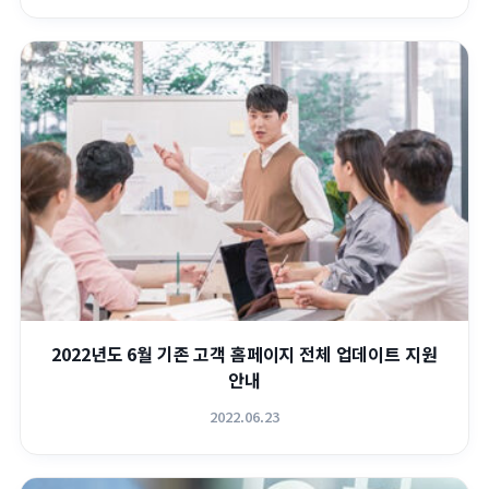
2022년도 6월 기존 고객 홈페이지 전체 업데이트 지원
안내
2022.06.23