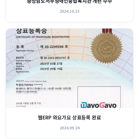
충청남도서부장애인종합복지관 개편 수주
2024.10.15
웹ERP 와요가요 상표등록 완료
2024.09.24