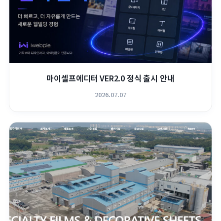
마이셀프에디터 VER2.0 정식 출시 안내
2026.07.07