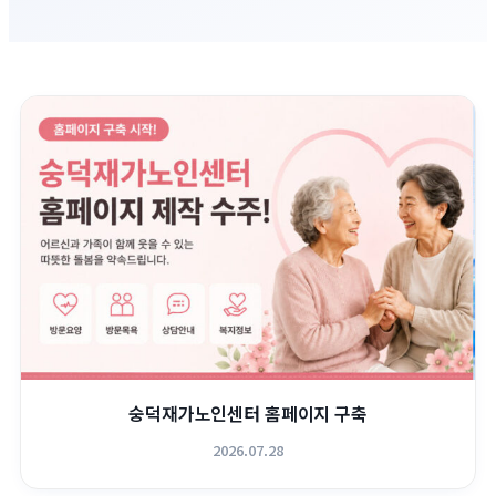
숭덕재가노인센터 홈페이지 구축
2026.07.28