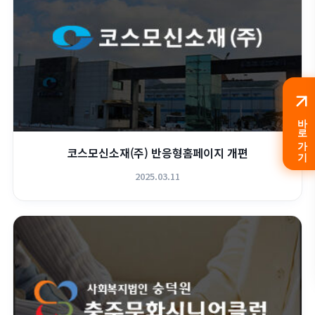
바로가기
코스모신소재(주) 반응형홈페이지 개편
2025.03.11