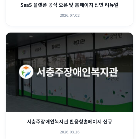
SaaS 플랫폼 공식 오픈 및 홈페이지 전면 리뉴얼
2026.07.02
서충주장애인복지관 반응형홈페이지 신규
2026.03.16