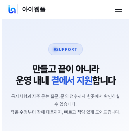
아이웹플
SUPPORT
만들고 끝이 아니라
운영 내내
곁에서 지원
합니다
공지사항과 자주 묻는 질문, 문의 접수까지 한곳에서 확인하실
수 있습니다.
작은 수정부터 장애 대응까지, 빠르고 책임 있게 도와드립니다.