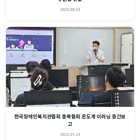
2023.09.23
한국장애인복지관협회 충북협회 온도계 이러닝 중간보
고
2022.07.19