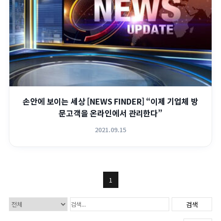
손안에 보이는 세상 [NEWS FINDER] “이제 기업체 방
문고객을 온라인에서 관리한다”
2021.09.15
1
검색