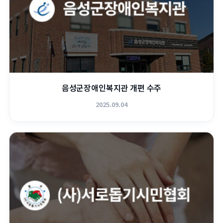
음성군장애인복지관 개편 수주
2025.09.04