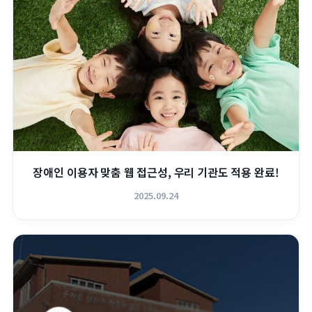
장애인 이용자 맞춤 웹 접근성, 우리 기관도 적용 완료!
2025.09.24