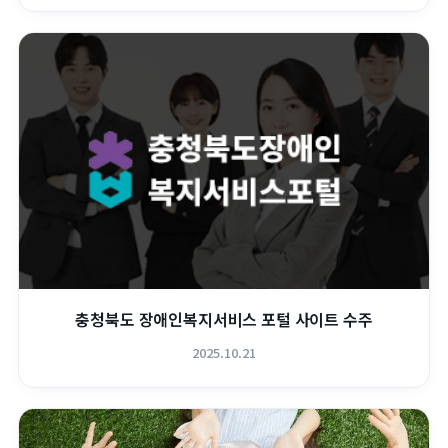
충청북도 장애인복지서비스 포털 사이트 수주
2025.10.21