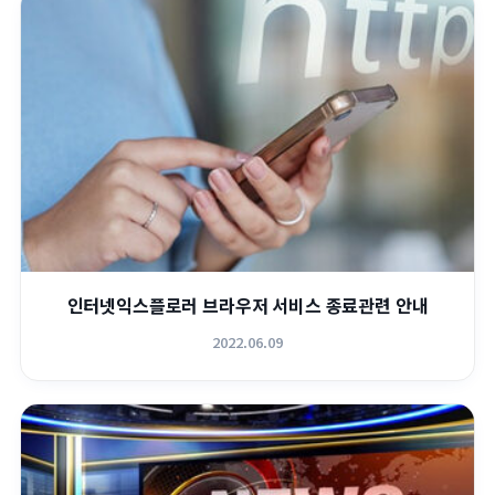
인터넷익스플로러 브라우저 서비스 종료관련 안내
2022.06.09