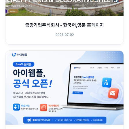
금강기업주식회사 - 한국어,영문 홈페이지
2026.07.02