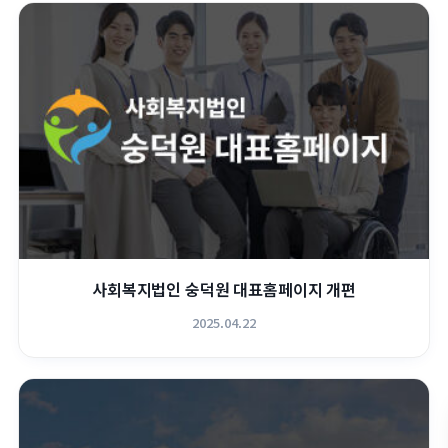
사회복지법인 숭덕원 대표홈페이지 개편
2025.04.22