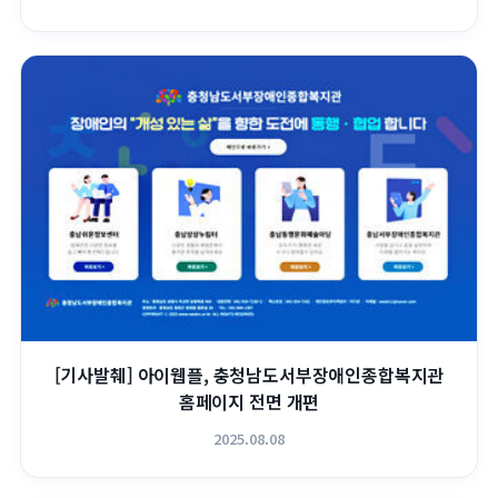
[기사발췌] 아이웹플, 충청남도서부장애인종합복지관
홈페이지 전면 개편
2025.08.08