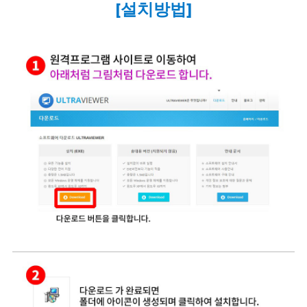
[설치방법]