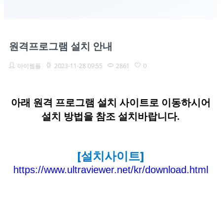
원격프로그램 설치 안내
아이웹플
2023-11-28 09:55
2861
0
아래 원격 프로그램 설치 사이트로 이동하시어
설치 방법을 참조 설치바랍니다.
[설치사이트]
https://www.ultraviewer.net/kr/download.html