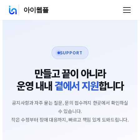
아이웹플
SUPPORT
만들고 끝이 아니라
운영 내내
곁에서 지원
합니다
공지사항과 자주 묻는 질문, 문의 접수까지 한곳에서 확인하실
수 있습니다.
작은 수정부터 장애 대응까지, 빠르고 책임 있게 도와드립니다.