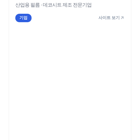
산업용 필름 · 데코시트 제조 전문기업
사이트 보기
기업