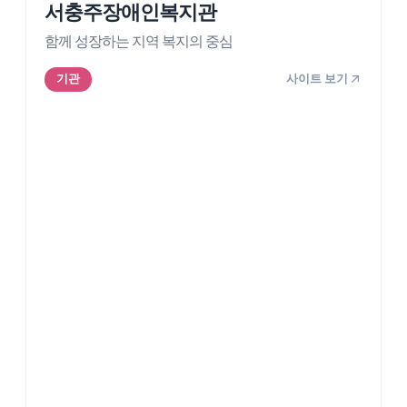
서충주장애인복지관
함께 성장하는 지역 복지의 중심
사이트 보기
기관